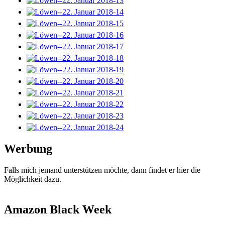
Werbung
Falls mich jemand unterstützen möchte, dann findet er hier die
Möglichkeit dazu.
Amazon Black Week