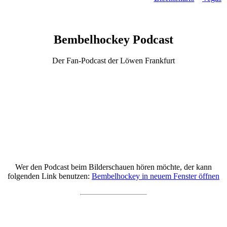
Bembelhockey Podcast
Der Fan-Podcast der Löwen Frankfurt
Wer den Podcast beim Bilderschauen hören möchte, der kann
folgenden Link benutzen:
Bembelhockey in neuem Fenster öffnen