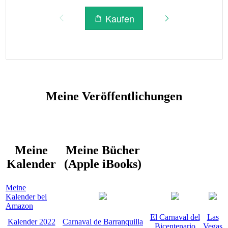
Meine Veröffentlichungen
Meine
Meine Bücher
Kalender
(Apple iBooks)
Meine
Kalender bei
Amazon
El Carnaval del
Las
Kalender 2022
Carnaval de Barranquilla
Bicentenario
Vegas