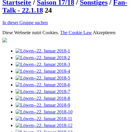
Startseite
/
Saison 17/18
/
Sonstiges
/
Fan-
Talk - 22.1.18
24
In dieser Gruppe suchen
Diese Webseite nutzt Cookies.
The Cookie Law
Akzeptieren