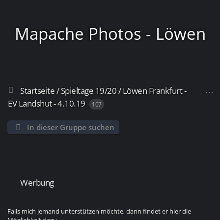
Mapache Photos - Löwen
Startseite
/
Spieltage 19/20
/
Löwen Frankfurt -
Frankfurt
EV Landshut - 4.10.19
107
In dieser Gruppe suchen
Werbung
Falls mich jemand unterstützen möchte, dann findet er hier die