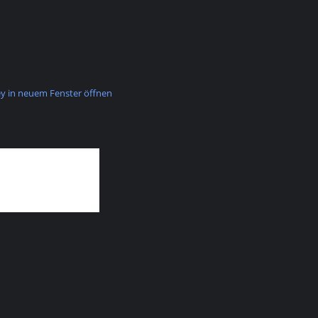
 in neuem Fenster öffnen