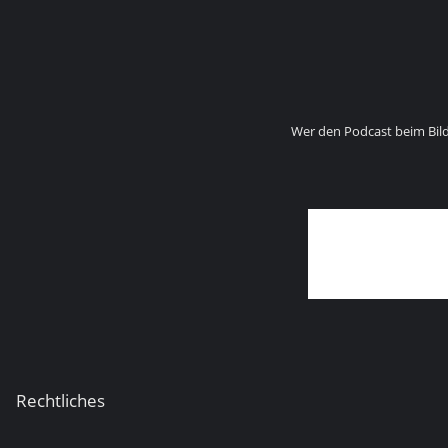
Wer den Podcast beim Bil
Rechtliches