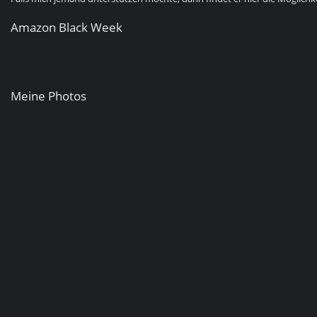
Amazon Black Week
Meine Photos