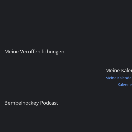
Meine Veröffentlichungen
Meine Kale
Meine Kalende
Kalende
Bembelhockey Podcast