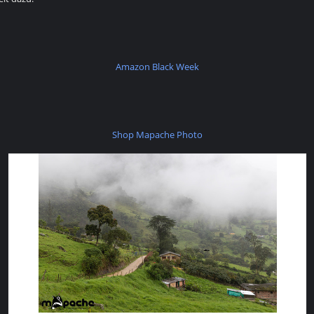
Amazon Black Week
Shop Mapache Photo