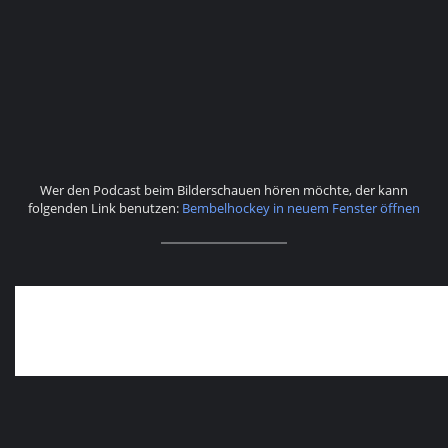
Wer den Podcast beim Bilderschauen hören möchte, der kann
folgenden Link benutzen:
Bembelhockey in neuem Fenster öffnen