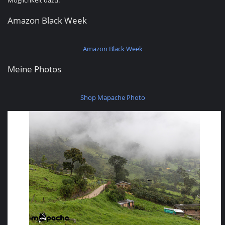
Möglichkeit dazu.
Amazon Black Week
Amazon Black Week
Meine Photos
Shop Mapache Photo