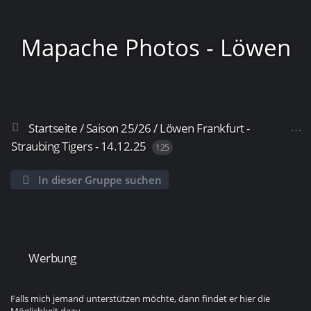
Mapache Photos - Löwen
Startseite
/
Saison 25/26
/
Löwen Frankfurt -
Frankfurt
Straubing Tigers - 14.12.25
125
In dieser Gruppe suchen
Werbung
Falls mich jemand unterstützen möchte, dann findet er hier die