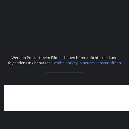
Wer den Podcast beim Bilderschauen hören möchte, der kann
folgenden Link benutzen:
Bembelhockey in neuem Fenster öffnen