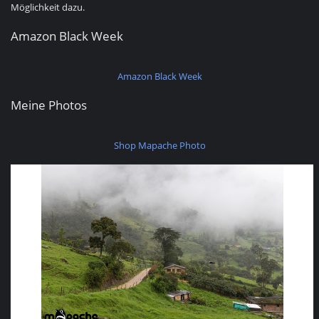
Möglichkeit dazu.
Amazon Black Week
Amazon Black Week
Meine Photos
Shop Mapache Photo