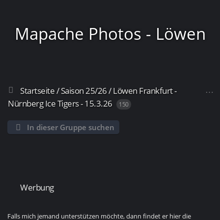
Mapache Photos - Löwen
Startseite
/
Saison 25/26
/
Löwen Frankfurt -
Frankfurt
Nürnberg Ice Tigers - 15.3.26
150
In dieser Gruppe suchen
Werbung
Falls mich jemand unterstützen möchte, dann findet er hier die