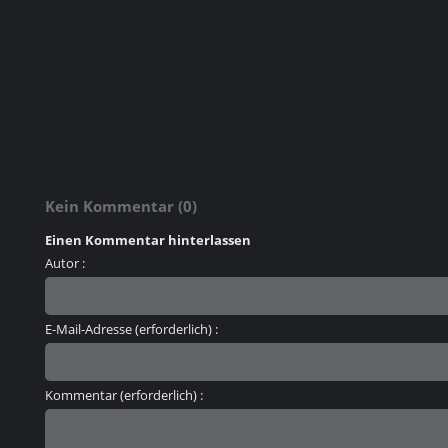
Kein Kommentar (0)
Einen Kommentar hinterlassen
Autor :
E-Mail-Adresse (erforderlich) :
Kommentar (erforderlich) :