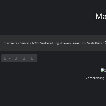
Ma
Startseite
/
Saison 21/22
/
Vorbereitung - Löwen Frankfurt - Saale Bulls
/
Vorbereitung -