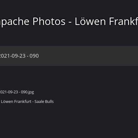
pache Photos - Löwen Frankf
2021-09-23 - 090
 Löwen Frankfurt - Saale Bulls