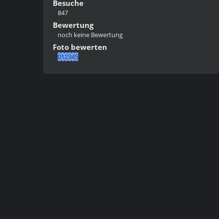
Besuche
847
Bewertung
noch keine Bewertung
Foto bewerten