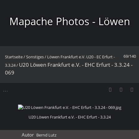
Mapache Photos - Löwen
69/140
Startseite
/
Sonstiges
/
Löwen Frankfurt e.V. U20 - EC Erfurt -
Frankfurt
U20 Löwen Frankfurt e.V. - EHC Erfurt - 3.3.24 -
3.3.24
/
069
U20 Löwen Frankfurt e.V. - EHC Erfurt - 3.3.24
Autor
Bernd Lutz