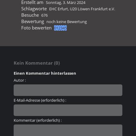
Erstellt am
Sonntag, 3. März 2024
Schlagworte
EHC Erfurt
,
U20 Löwen Frankfurt e.V.
Besuche
676
Bewertung
noch keine Bewertung
Foto bewerten
Kein Kommentar (0)
Einen Kommentar hinterlassen
Autor :
E-Mail-Adresse (erforderlich) :
Kommentar (erforderlich) :