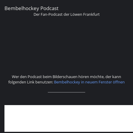
Bembelhockey Podcast
Der Fan-Podcast der Löwen Frankfurt
Wer den Podcast beim Bilderschauen hören möchte, der kann
folgenden Link benutzen:
Bembelhockey in neuem Fenster öffnen