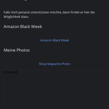
Falls mich jemand unterstützen möchte, dann findet er hier die
Möglichkeit dazu.
Amazon Black Week
Amazon Black Week
Meine Photos
Shop Mapache Photo