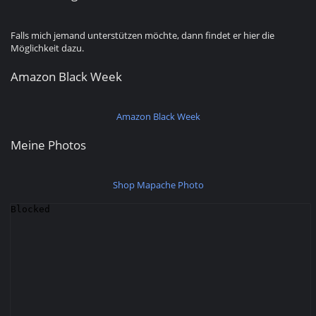
Falls mich jemand unterstützen möchte, dann findet er hier die
Möglichkeit dazu.
Amazon Black Week
Amazon Black Week
Meine Photos
Shop Mapache Photo