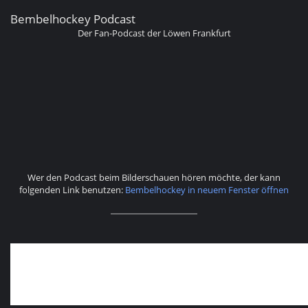
Bembelhockey Podcast
Der Fan-Podcast der Löwen Frankfurt
Wer den Podcast beim Bilderschauen hören möchte, der kann
folgenden Link benutzen:
Bembelhockey in neuem Fenster öffnen