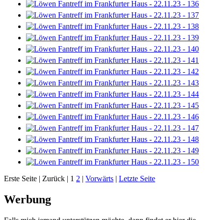
Erste Seite |
Zurück |
1
2
|
Vorwärts
|
Letzte Seite
Werbung