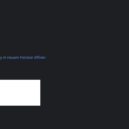
 in neuem Fenster öffnen