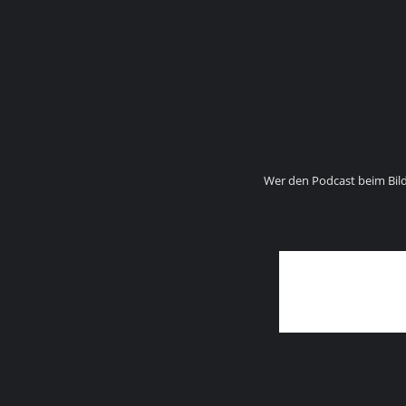
Wer den Podcast beim Bil