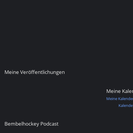
Meine Veröffentlichungen
Meine Kale
Meine Kalende
Kalende
Bembelhockey Podcast