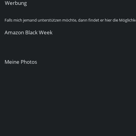
Werbung
Falls mich jemand unterstützen möchte, dann findet er hier die Möglichke
Amazon Black Week
Meine Photos