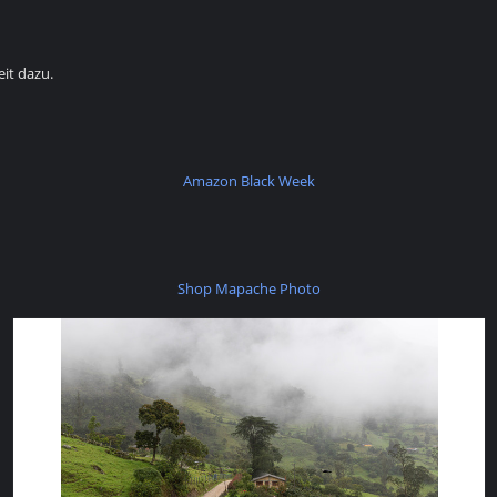
it dazu.
Amazon Black Week
Shop Mapache Photo