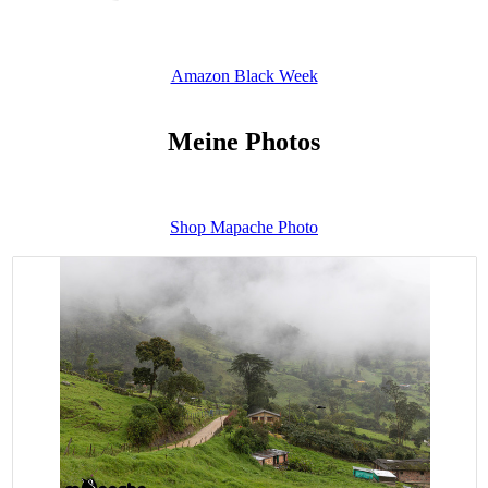
Amazon Black Week
Meine Photos
Shop Mapache Photo