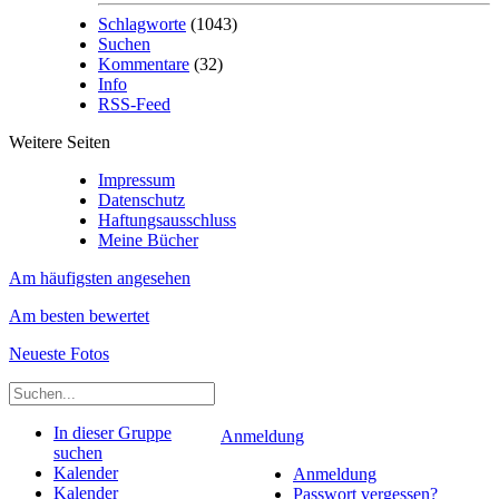
Schlagworte
(1043)
Suchen
Kommentare
(32)
Info
RSS-Feed
Weitere Seiten
Impressum
Datenschutz
Haftungsausschluss
Meine Bücher
Am häufigsten angesehen
Am besten bewertet
Neueste Fotos
In dieser Gruppe
Anmeldung
suchen
Kalender
Anmeldung
Kalender
Passwort vergessen?