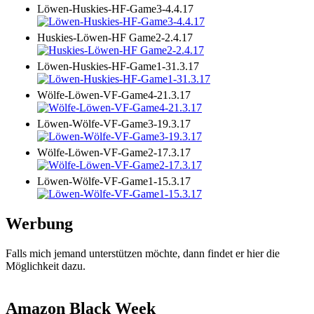
Löwen-Huskies-HF-Game3-4.4.17
Huskies-Löwen-HF Game2-2.4.17
Löwen-Huskies-HF-Game1-31.3.17
Wölfe-Löwen-VF-Game4-21.3.17
Löwen-Wölfe-VF-Game3-19.3.17
Wölfe-Löwen-VF-Game2-17.3.17
Löwen-Wölfe-VF-Game1-15.3.17
Werbung
Falls mich jemand unterstützen möchte, dann findet er hier die
Möglichkeit dazu.
Amazon Black Week