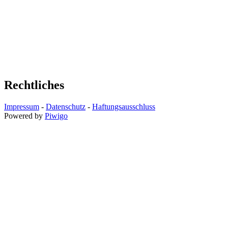
Rechtliches
Impressum
-
Datenschutz
-
Haftungsausschluss
Powered by
Piwigo