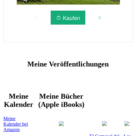
Meine Veröffentlichungen
Meine
Meine Bücher
Kalender
(Apple iBooks)
Meine
Kalender bei
Amazon