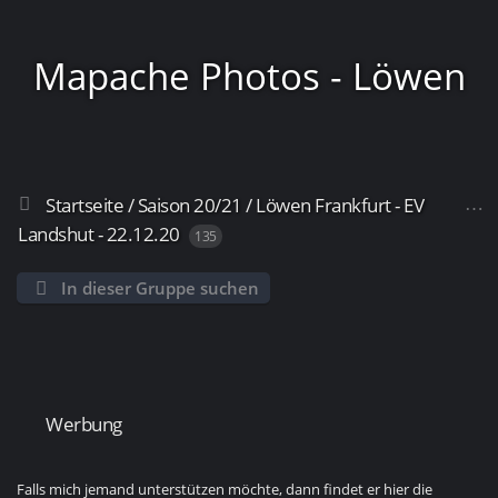
Mapache Photos - Löwen
Startseite
/
Saison 20/21
/
Löwen Frankfurt - EV
Frankfurt
Landshut - 22.12.20
135
In dieser Gruppe suchen
Werbung
Falls mich jemand unterstützen möchte, dann findet er hier die