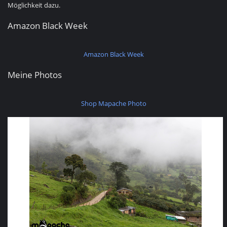
Möglichkeit dazu.
Amazon Black Week
Amazon Black Week
Meine Photos
Shop Mapache Photo