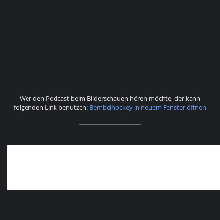
Wer den Podcast beim Bilderschauen hören möchte, der kann
folgenden Link benutzen:
Bembelhockey in neuem Fenster öffnen