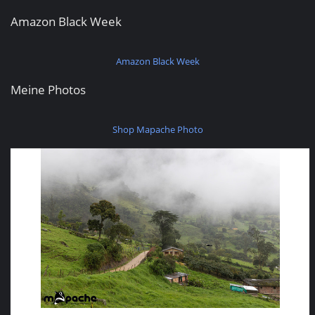
Amazon Black Week
Amazon Black Week
Meine Photos
Shop Mapache Photo