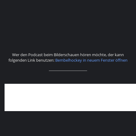
Wer den Podcast beim Bilderschauen hören möchte, der kann
folgenden Link benutzen:
Bembelhockey in neuem Fenster öffnen