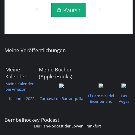
Meine Veröffentlichungen
Meine
Meine Bücher
Kalender
(Apple iBooks)
Meine Kalender
bei Amazon
El Carnaval del
Las
Kalender 2022
Carnaval de Barranquilla
Bicentenario
Vegas
Bembelhockey Podcast
Der Fan-Podcast der Löwen Frankfurt