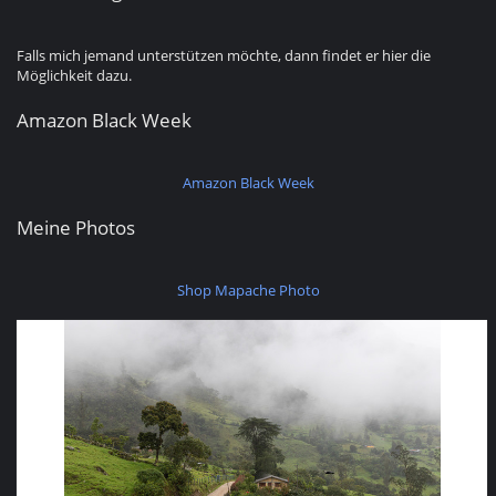
Falls mich jemand unterstützen möchte, dann findet er hier die
Möglichkeit dazu.
Amazon Black Week
Amazon Black Week
Meine Photos
Shop Mapache Photo