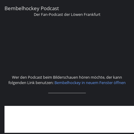
Bembelhockey Podcast
Der Fan-Podcast der Löwen Frankfurt
Wer den Podcast beim Bilderschauen hören möchte, der kann
folgenden Link benutzen:
Bembelhockey in neuem Fenster öffnen