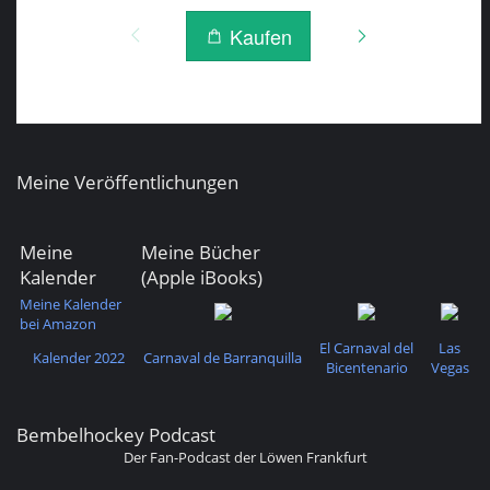
Meine Veröffentlichungen
Meine
Meine Bücher
Kalender
(Apple iBooks)
Meine Kalender
bei Amazon
El Carnaval del
Las
Kalender 2022
Carnaval de Barranquilla
Bicentenario
Vegas
Bembelhockey Podcast
Der Fan-Podcast der Löwen Frankfurt