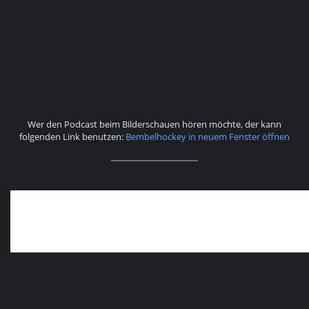
Wer den Podcast beim Bilderschauen hören möchte, der kann
folgenden Link benutzen:
Bembelhockey in neuem Fenster öffnen