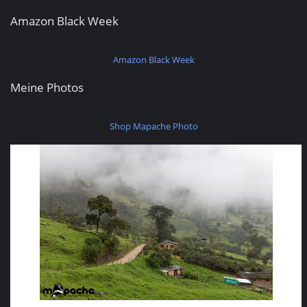
Amazon Black Week
Amazon Black Week
Meine Photos
Shop Mapache Photo