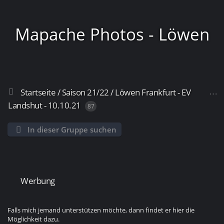
Mapache Photos - Löwen
Startseite
/
Saison 21/22
/
Löwen Frankfurt - EV
Frankfurt
Landshut - 10.10.21
87
In dieser Gruppe suchen
Werbung
Falls mich jemand unterstützen möchte, dann findet er hier die
Möglichkeit dazu.