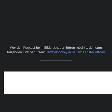
Wer den Podcast beim Bilderschauen hören möchte, der kann
folgenden Link benutzen:
Bembelhockey in neuem Fenster öffnen