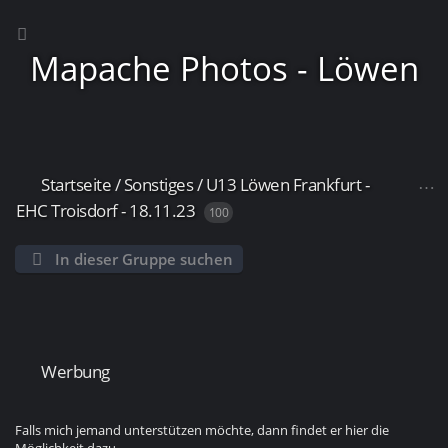
Mapache Photos - Löwen
Startseite
/
Sonstiges
/
U13 Löwen Frankfurt -
Frankfurt
EHC Troisdorf - 18.11.23
100
In dieser Gruppe suchen
Werbung
Falls mich jemand unterstützen möchte, dann findet er hier die