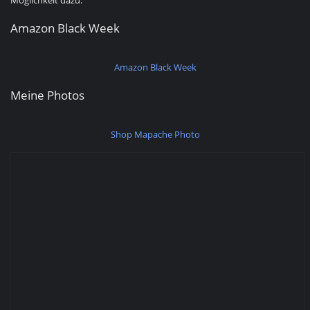
Möglichkeit dazu.
Amazon Black Week
Amazon Black Week
Meine Photos
Shop Mapache Photo