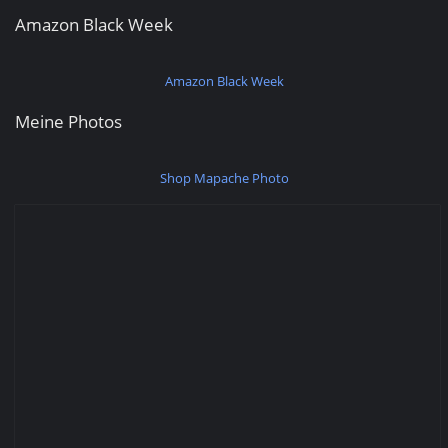
Amazon Black Week
Amazon Black Week
Meine Photos
Shop Mapache Photo