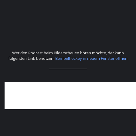
Wer den Podcast beim Bilderschauen hören möchte, der kann
folgenden Link benutzen:
Bembelhockey in neuem Fenster öffnen