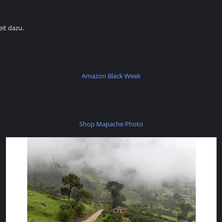
it dazu.
Amazon Black Week
Shop Mapache Photo