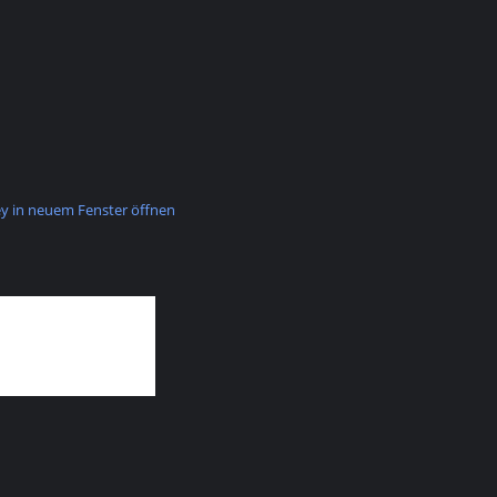
 in neuem Fenster öffnen