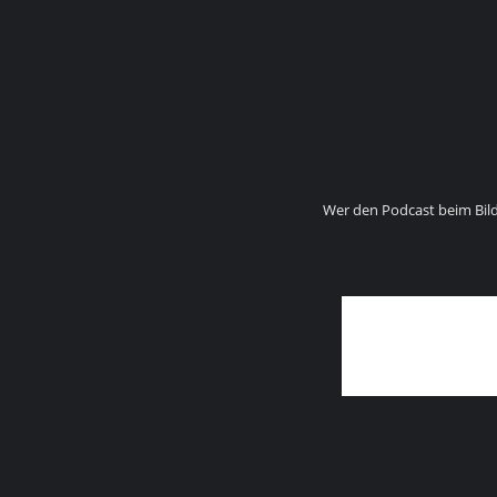
Wer den Podcast beim Bil