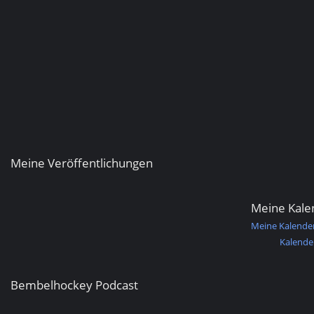
Meine Veröffentlichungen
Meine Kale
Meine Kalende
Kalende
Bembelhockey Podcast