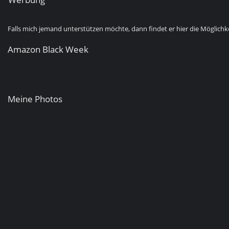
Falls mich jemand unterstützen möchte, dann findet er hier die Möglichke
Amazon Black Week
Meine Photos