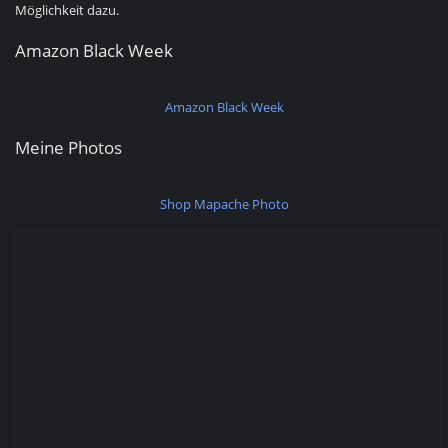
Möglichkeit dazu.
Amazon Black Week
Amazon Black Week
Meine Photos
Shop Mapache Photo