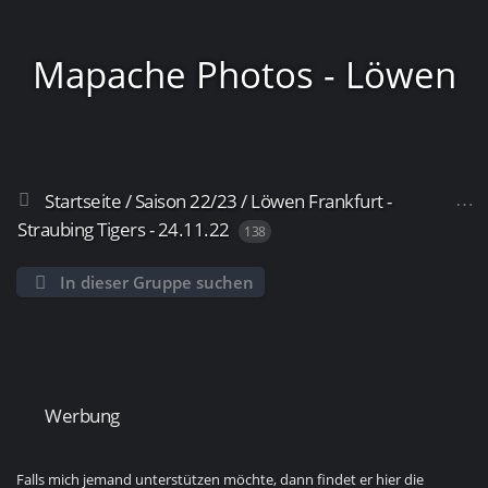
Mapache Photos - Löwen
Startseite
/
Saison 22/23
/
Löwen Frankfurt -
Frankfurt
Straubing Tigers - 24.11.22
138
In dieser Gruppe suchen
Werbung
Falls mich jemand unterstützen möchte, dann findet er hier die