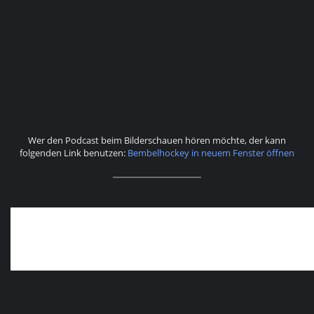
Wer den Podcast beim Bilderschauen hören möchte, der kann
folgenden Link benutzen:
Bembelhockey in neuem Fenster öffnen