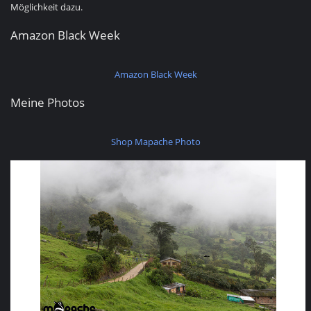
Möglichkeit dazu.
Amazon Black Week
Amazon Black Week
Meine Photos
Shop Mapache Photo