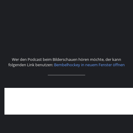
Wer den Podcast beim Bilderschauen hören möchte, der kann
folgenden Link benutzen:
Bembelhockey in neuem Fenster öffnen