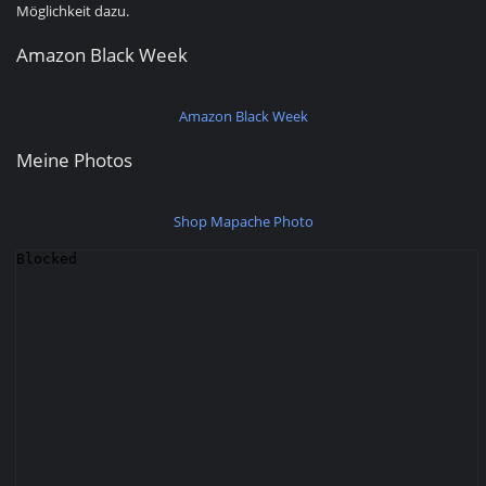
Möglichkeit dazu.
Amazon Black Week
Amazon Black Week
Meine Photos
Shop Mapache Photo