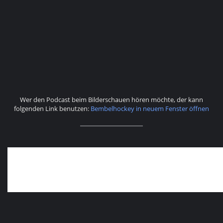
Wer den Podcast beim Bilderschauen hören möchte, der kann
folgenden Link benutzen:
Bembelhockey in neuem Fenster öffnen