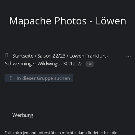
Mapache Photos - Löwen
Startseite
/
Saison 22/23
/
Löwen Frankfurt -
Frankfurt
Schwenninger Wildwings - 30.12.22
141
In dieser Gruppe suchen
Werbung
Falls mich jemand unterstützen möchte, dann findet er hier die