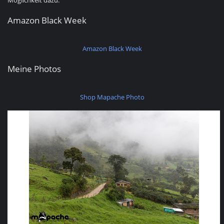
Möglichkeit dazu.
Amazon Black Week
Amazon Black Week
Meine Photos
Shop Mapache Photo