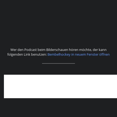
Wer den Podcast beim Bilderschauen hören möchte, der kann
folgenden Link benutzen:
Bembelhockey in neuem Fenster öffnen