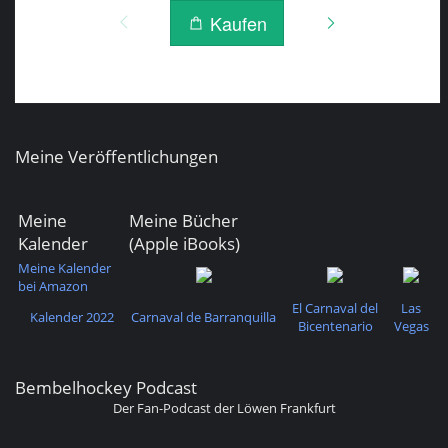
Meine Veröffentlichungen
Meine
Meine Bücher
Kalender
(Apple iBooks)
Meine Kalender
bei Amazon
El Carnaval del
Las
Kalender 2022
Carnaval de Barranquilla
Bicentenario
Vegas
Bembelhockey Podcast
Der Fan-Podcast der Löwen Frankfurt