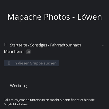
Mapache Photos - Löwen
Startseite
/
Sonstiges
/
Fahrradtour nach
Frankfurt
Mannheim
20
In dieser Gruppe suchen
Werbung
Falls mich jemand unterstützen möchte, dann findet er hier die
Möglichkeit dazu.