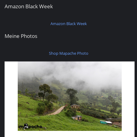
Amazon Black Week
Amazon Black Week
Meine Photos
Shop Mapache Photo