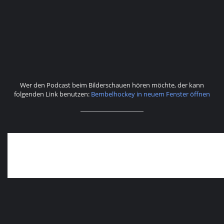
Wer den Podcast beim Bilderschauen hören möchte, der kann
folgenden Link benutzen:
Bembelhockey in neuem Fenster öffnen