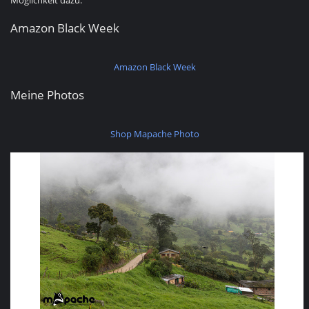
Möglichkeit dazu.
Amazon Black Week
Amazon Black Week
Meine Photos
Shop Mapache Photo