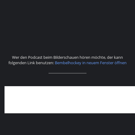
Wer den Podcast beim Bilderschauen hören möchte, der kann
folgenden Link benutzen:
Bembelhockey in neuem Fenster öffnen