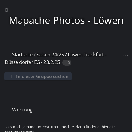
Mapache Photos - Löwen
Startseite
/
Saison 24/25
/
Löwen Frankfurt -
Frankfurt
Düsseldorfer EG - 23.2.25
110
In dieser Gruppe suchen
Werbung
Falls mich jemand unterstützen möchte, dann findet er hier die