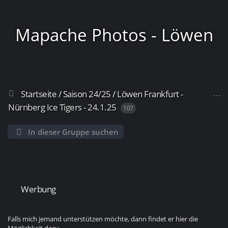
Mapache Photos - Löwen
Startseite
/
Saison 24/25
/
Löwen Frankfurt -
Frankfurt
Nürnberg Ice Tigers - 24.1.25
107
In dieser Gruppe suchen
Werbung
Falls mich jemand unterstützen möchte, dann findet er hier die