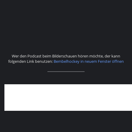
Wer den Podcast beim Bilderschauen hören möchte, der kann
folgenden Link benutzen:
Bembelhockey in neuem Fenster öffnen