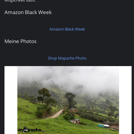
Möglichkeit dazu.
Amazon Black Week
Amazon Black Week
Meine Photos
Shop Mapache Photo