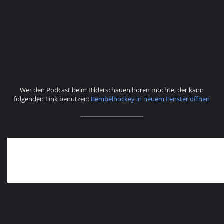
Wer den Podcast beim Bilderschauen hören möchte, der kann
folgenden Link benutzen:
Bembelhockey in neuem Fenster öffnen