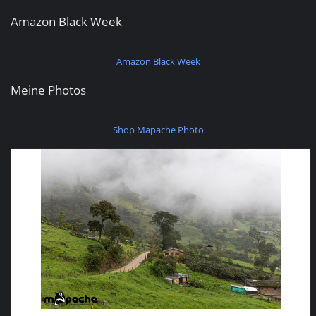
Amazon Black Week
Amazon Black Week
Meine Photos
Shop Mapache Photo