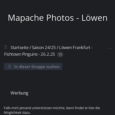
Mapache Photos - Löwen
Startseite
/
Saison 24/25
/
Löwen Frankfurt -
Frankfurt
Fishtown Pinguins - 26.2.25
75
In dieser Gruppe suchen
Werbung
Falls mich jemand unterstützen möchte, dann findet er hier die
Möglichkeit dazu.