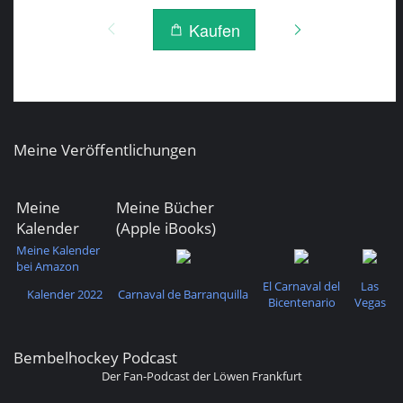
Meine Veröffentlichungen
Meine
Meine Bücher
Kalender
(Apple iBooks)
Meine Kalender
bei Amazon
El Carnaval del
Las
Kalender 2022
Carnaval de Barranquilla
Bicentenario
Vegas
Bembelhockey Podcast
Der Fan-Podcast der Löwen Frankfurt